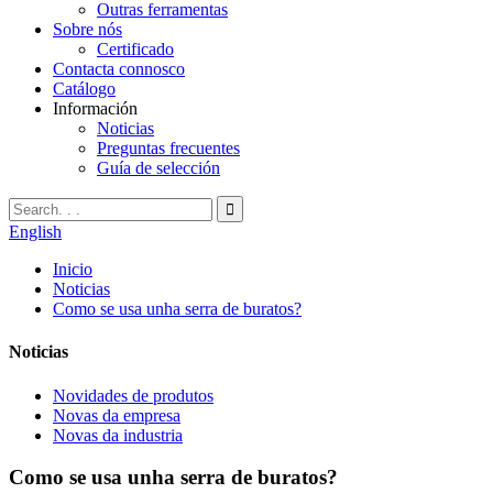
Outras ferramentas
Sobre nós
Certificado
Contacta connosco
Catálogo
Información
Noticias
Preguntas frecuentes
Guía de selección
English
Inicio
Noticias
Como se usa unha serra de buratos?
Noticias
Novidades de produtos
Novas da empresa
Novas da industria
Como se usa unha serra de buratos?