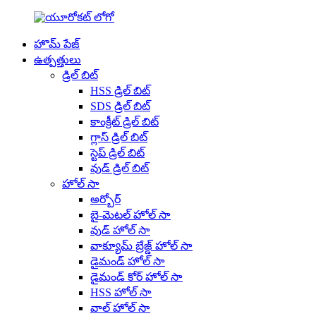
హొమ్ పేజ్
ఉత్పత్తులు
డ్రిల్ బిట్
HSS డ్రిల్ బిట్
SDS డ్రిల్ బిట్
కాంక్రీట్ డ్రిల్ బిట్
గ్లాస్ డ్రిల్ బిట్
స్టెప్ డ్రిల్ బిట్
వుడ్ డ్రిల్ బిట్
హోల్ సా
అర్బోర్
బై-మెటల్ హోల్ సా
వుడ్ హోల్ సా
వాక్యూమ్ బ్రేజ్డ్ హోల్ సా
డైమండ్ హోల్ సా
డైమండ్ కోర్ హోల్ సా
HSS హోల్ సా
వాల్ హోల్ సా