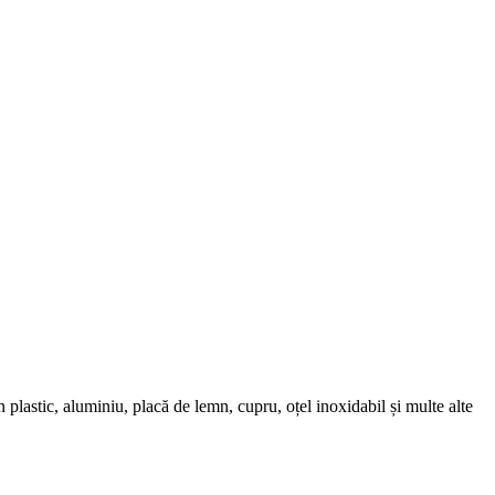
în plastic, aluminiu, placă de lemn, cupru, oțel inoxidabil și multe alte