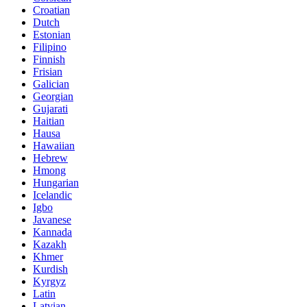
Croatian
Dutch
Estonian
Filipino
Finnish
Frisian
Galician
Georgian
Gujarati
Haitian
Hausa
Hawaiian
Hebrew
Hmong
Hungarian
Icelandic
Igbo
Javanese
Kannada
Kazakh
Khmer
Kurdish
Kyrgyz
Latin
Latvian