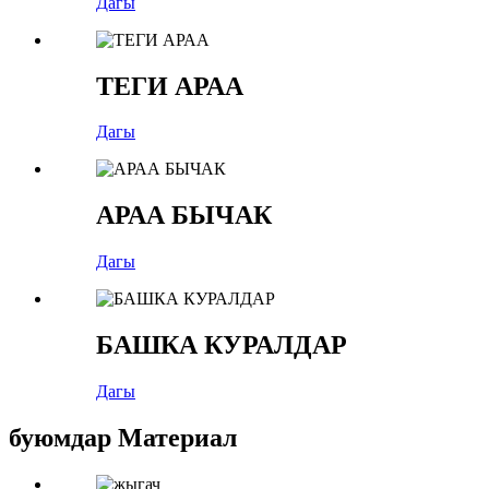
Дагы
ТЕГИ АРАА
Дагы
АРАА БЫЧАК
Дагы
БАШКА КУРАЛДАР
Дагы
буюмдар Материал