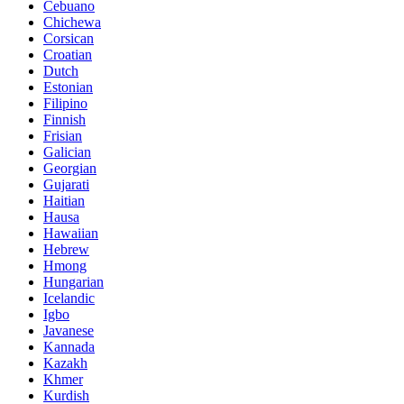
Cebuano
Chichewa
Corsican
Croatian
Dutch
Estonian
Filipino
Finnish
Frisian
Galician
Georgian
Gujarati
Haitian
Hausa
Hawaiian
Hebrew
Hmong
Hungarian
Icelandic
Igbo
Javanese
Kannada
Kazakh
Khmer
Kurdish