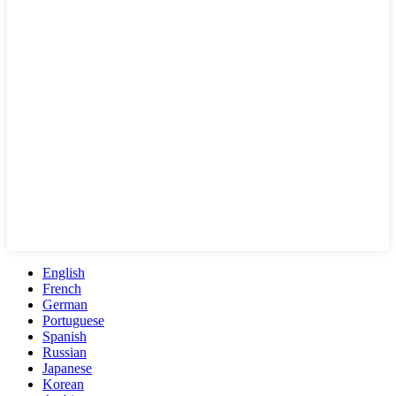
English
French
German
Portuguese
Spanish
Russian
Japanese
Korean