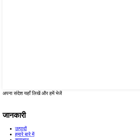
अपना संदेश यहाँ लिखें और हमें भेजें
जानकारी
उत्पादों
हमारे बारे में
समाचार