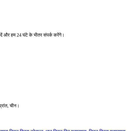
 दें और हम 24 घंटे के भीतर संपर्क करेंगे।
 प्रांत, चीन।