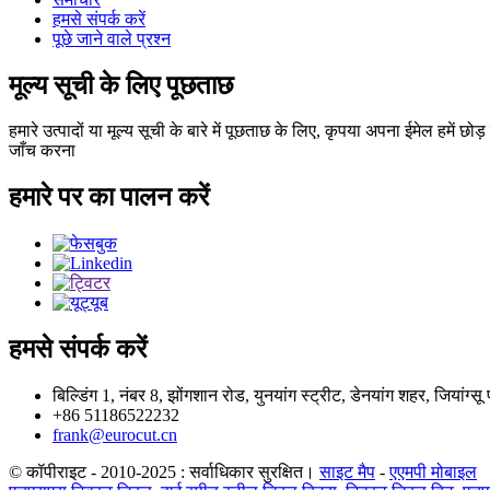
हमसे संपर्क करें
पूछे जाने वाले प्रश्न
मूल्य सूची के लिए पूछताछ
हमारे उत्पादों या मूल्य सूची के बारे में पूछताछ के लिए, कृपया अपना ईमेल हमें छोड़
जाँच करना
हमारे पर का पालन करें
हमसे संपर्क करें
बिल्डिंग 1, नंबर 8, झोंगशान रोड, युनयांग स्ट्रीट, डेनयांग शहर, जियांग्सू
+86 51186522232
frank@eurocut.cn
© कॉपीराइट - 2010-2025 : सर्वाधिकार सुरक्षित।
साइट मैप
-
एएमपी मोबाइल