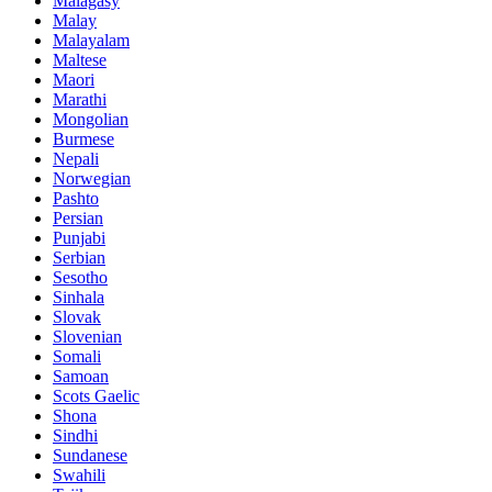
Malagasy
Malay
Malayalam
Maltese
Maori
Marathi
Mongolian
Burmese
Nepali
Norwegian
Pashto
Persian
Punjabi
Serbian
Sesotho
Sinhala
Slovak
Slovenian
Somali
Samoan
Scots Gaelic
Shona
Sindhi
Sundanese
Swahili